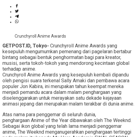
Crunchyroll Anime Awards
GETPOST.ID, Tokyo-
Crunchyroll Anime Awards yang
kesepuluh mengumumkan pemenang dari pagelaran bertabur
bintang sebagai bentuk penghormatan bagi para kreator,
musisi, serta tokoh-tokoh yang mendorong kecintaan global
terhadap anime.
Crunchyroll Anime Awards yang kesepuluh kembali dipandu
oleh pengisi suara terkenal Sally Amaki dan pembawa acara
populer Jon Kabira, ini merupakan tahun keempat mereka
menjadi pemandu acara dalam malam penghargaan yang
diselenggarakan untuk merayakan satu dekade kejayaan
animasi jepang dan merupakan malam terakbar di dunia anime.
Atas nama para penggemar di seluruh dunia,
penghargaan Anime of the Year dibawakan oleh The Weeknd.
Sebagai ikon global yang telah lama menjadi penggemar
anime, The Weeknd menganugerahkan penghargaan tertinggi