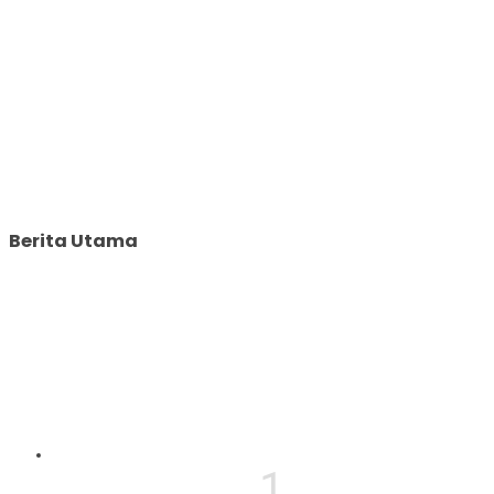
Berita Utama
1