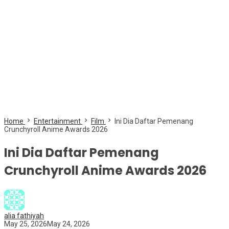
Home
Entertainment
Film
Ini Dia Daftar Pemenang
Crunchyroll Anime Awards 2026
Ini Dia Daftar Pemenang
Crunchyroll Anime Awards 2026
alia fathiyah
May 25, 2026
May 24, 2026