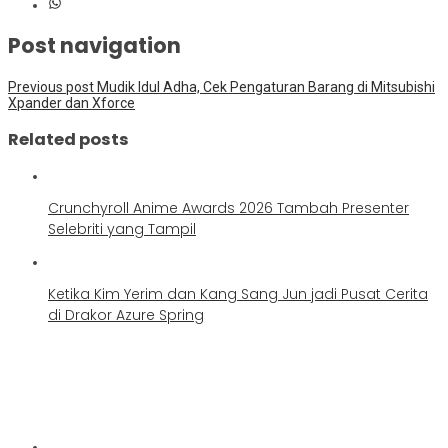
Post navigation
Previous post
Mudik Idul Adha, Cek Pengaturan Barang di Mitsubishi
Xpander dan Xforce
Related posts
Crunchyroll Anime Awards 2026 Tambah Presenter
Selebriti yang Tampil
Ketika Kim Yerim dan Kang Sang Jun jadi Pusat Cerita
di Drakor Azure Spring